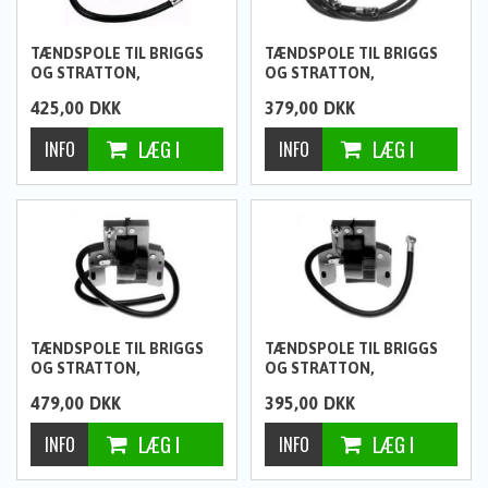
TÆNDSPOLE TIL BRIGGS
TÆNDSPOLE TIL BRIGGS
OG STRATTON,
OG STRATTON,
425,00
DKK
379,00
DKK
TÆNDSPOLE TIL BRIGGS
TÆNDSPOLE TIL BRIGGS
OG STRATTON,
OG STRATTON,
479,00
DKK
395,00
DKK