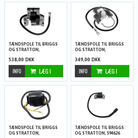
TÆNDSPOLE TIL BRIGGS
TÆNDSPOLE TIL BRIGGS
OG STRATTON,
OG STRATTON,
538,00
DKK
349,00
DKK
TÆNDSPOLE TIL BRIGGS
TÆNDSPOLE TIL BRIGGS
OG STRATTON,
OG STRATTON, 594626