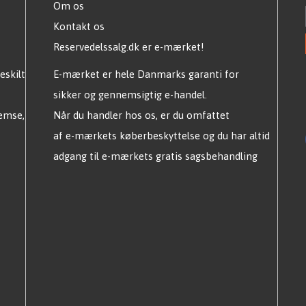
Om os
Kontakt os
Reservedelssalg.dk er e-mærket!
eskilt
E-mærket er hele Danmarks garanti for
sikker og gennemsigtig e-handel.
remse,
Når du handler hos os, er du omfattet
af e-mærkets køberbeskyttelse og du har altid
adgang til e-mærkets gratis sagsbehandling