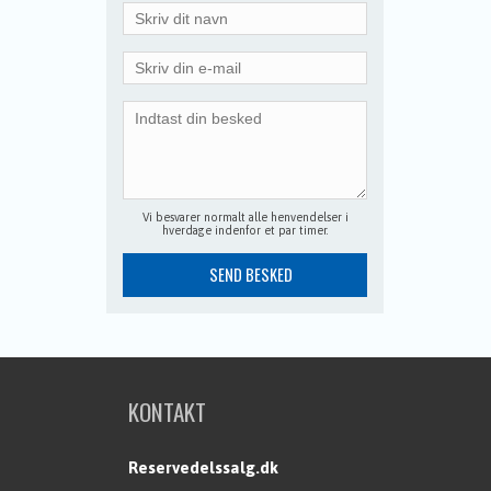
Vi besvarer normalt alle henvendelser i
hverdage indenfor et par timer.
KONTAKT
Reservedelssalg.dk