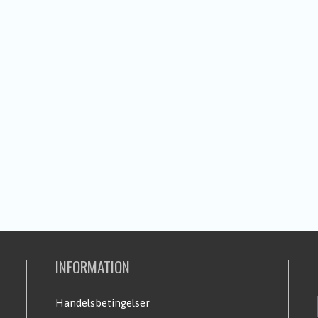
INFORMATION
Handelsbetingelser