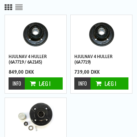
HJULNAV 4 HULLER
HJULNAV 4 HULLER
(6A7719 / 6A2145)
(6A7719)
849,00
DKK
739,00
DKK