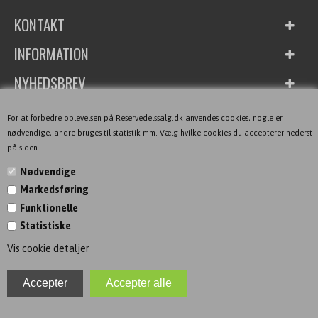
KONTAKT
INFORMATION
NYHEDSBREV
For at forbedre oplevelsen på Reservedelssalg.dk anvendes cookies, nogle er
nødvendige, andre bruges til statistik mm. Vælg hvilke cookies du accepterer nederst
på siden.
Nødvendige
Markedsføring
Funktionelle
Statistiske
Vis cookie detaljer