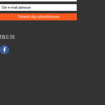
FØLG OS