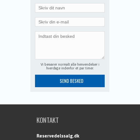
Vi besvarer normalt alle henvendelser i
hverdage indenfor et par timer.
KONTAKT
Reservedelssalg.dk