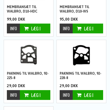
MEMBRANSÆT TIL
MEMBRANSÆT TIL
WALBRO, D10-HDC
WALBRO, D10-WS
99,00
DKK
95,00
DKK
PAKNING TIL WALBRO, 92-
PAKNING TIL WALBRO, 92-
225-8
228-8
29,00
DKK
29,00
DKK