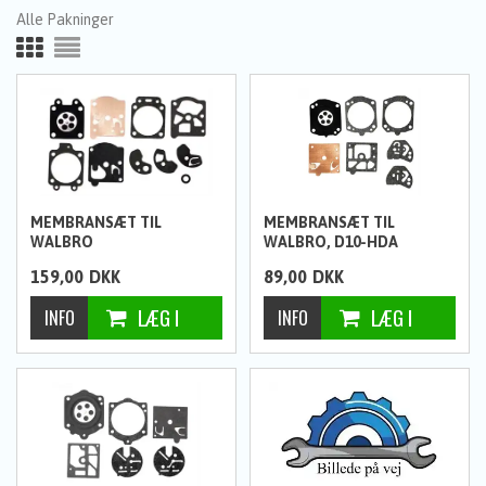
Alle Pakninger
MEMBRANSÆT TIL
MEMBRANSÆT TIL
WALBRO
WALBRO, D10-HDA
159,00
DKK
89,00
DKK