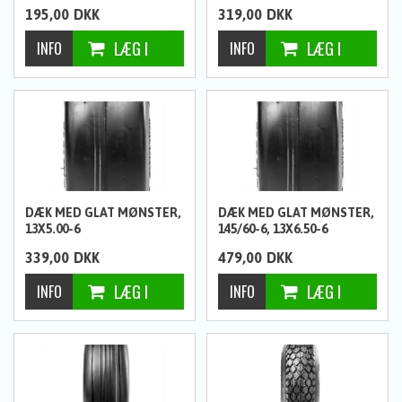
195,00
DKK
319,00
DKK
DÆK MED GLAT MØNSTER,
DÆK MED GLAT MØNSTER,
13X5.00-6
145/60-6, 13X6.50-6
339,00
DKK
479,00
DKK