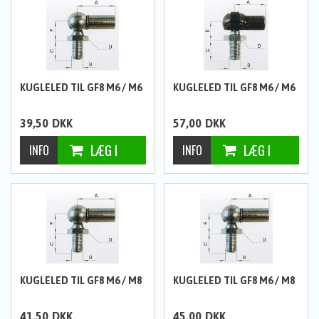
KUGLELED TIL GF8 M6 / M6
KUGLELED TIL GF8 M6 / M6
39,50
DKK
57,00
DKK
KUGLELED TIL GF8 M6 / M8
KUGLELED TIL GF8 M6 / M8
41,50
DKK
45,00
DKK