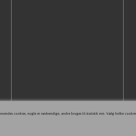
nvendes cookies, nogle er nødvendige, andre bruges til statistik mm. Vælg hvilke cookie