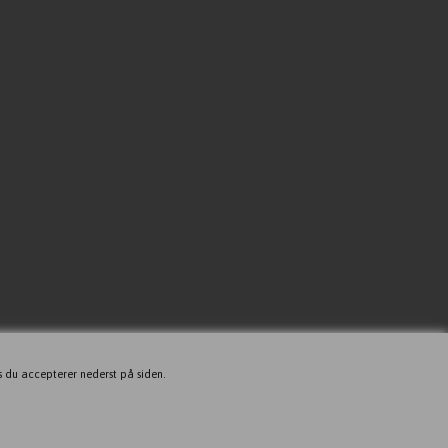
s du accepterer nederst på siden.