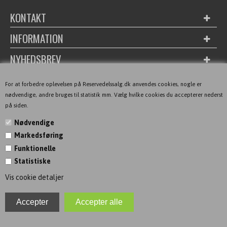
KONTAKT
INFORMATION
NYHEDSBREV
For at forbedre oplevelsen på Reservedelssalg.dk anvendes cookies, nogle er
nødvendige, andre bruges til statistik mm. Vælg hvilke cookies du accepterer nederst
på siden.
Nødvendige
Markedsføring
Funktionelle
Statistiske
Vis cookie detaljer