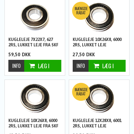
KUGLELEJE 7X22X7, 627
KUGLELEJE 10X26X8, 6000
2RS, LUKKET LEJE FRA SKF
2RS, LUKKET LEJE
59,50
DKK
27,50
DKK
KUGLELEJE 10X26X8, 6000
KUGLELEJE 12X28X8, 6001
2RS, LUKKET LEJE FRA SKF
2RS, LUKKET LEJE