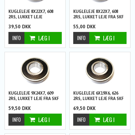
KUGLELEJE 8X22X7, 608
KUGLELEJE 8X22X7, 608
2RS, LUKKET LEJE
2RS, LUKKET LEJE FRA SKF
39,50
DKK
55,00
DKK
KUGLELEJE 9X24X7, 609
KUGLELEJE 6X19X6, 626
2RS, LUKKET LEJE FRA SKF
2RS, LUKKET LEJE FRA SKF
59,50
DKK
69,50
DKK