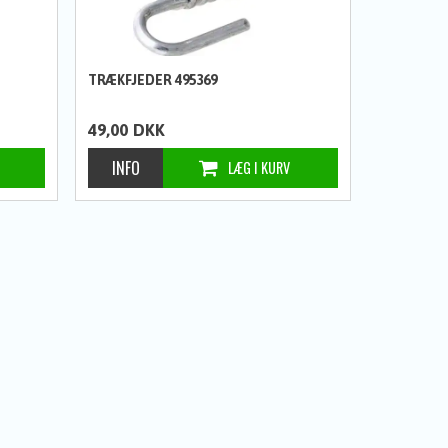
TRÆKFJEDER 495369
49,00
DKK