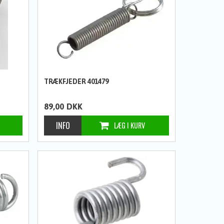
TRÆKFJEDER 401479
89,00
DKK