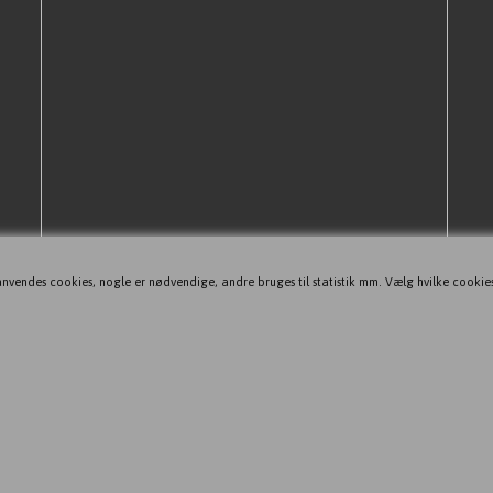
nvendes cookies, nogle er nødvendige, andre bruges til statistik mm. Vælg hvilke cookie