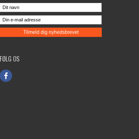
FØLG OS