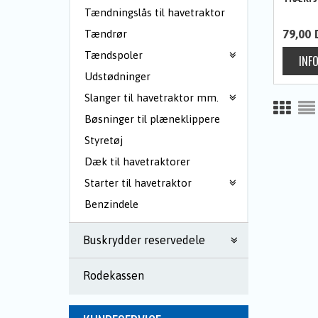
Tændningslås til havetraktor
79,00
Tændrør
Tændspoler
Udstødninger
Slanger til havetraktor mm.
Bøsninger til plæneklippere
Styretøj
Dæk til havetraktorer
Starter til havetraktor
Benzindele
Buskrydder reservedele
Rodekassen