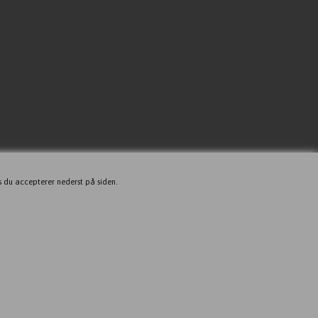
s du accepterer nederst på siden.