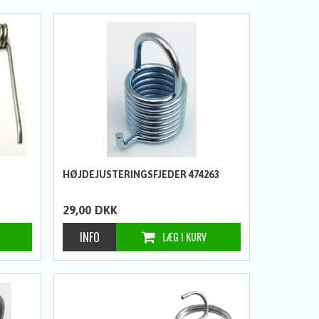
HØJDEJUSTERINGSFJEDER 474263
29,00
DKK