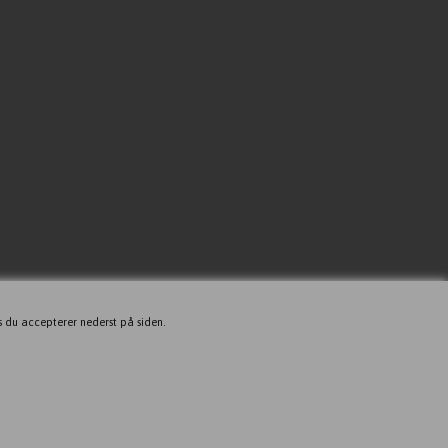
s du accepterer nederst på siden.