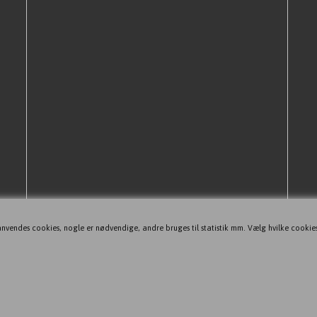
nvendes cookies, nogle er nødvendige, andre bruges til statistik mm. Vælg hvilke cookie