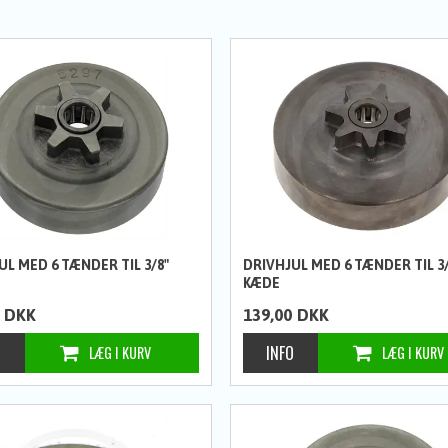
UL MED 6 TÆNDER TIL 3/8"
DRIVHJUL MED 6 TÆNDER TIL 3/
KÆDE
DKK
139,00
DKK