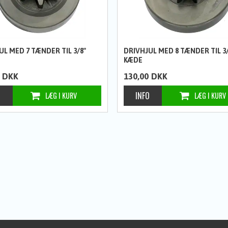
UL MED 7 TÆNDER TIL 3/8"
DRIVHJUL MED 8 TÆNDER TIL 3/
KÆDE
DKK
130,00
DKK