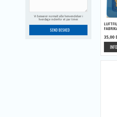
Vi besvarer normalt alle henvendelser i
hverdage indenfor et par timer.
LUFTFIL
FABRIK
35,00