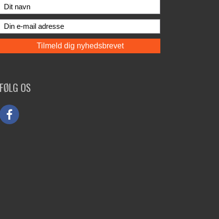
FØLG OS