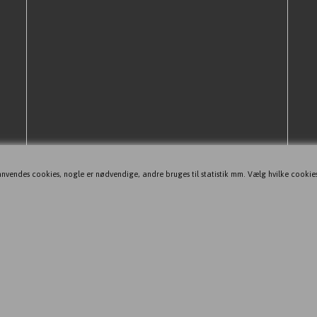
nvendes cookies, nogle er nødvendige, andre bruges til statistik mm. Vælg hvilke cookie