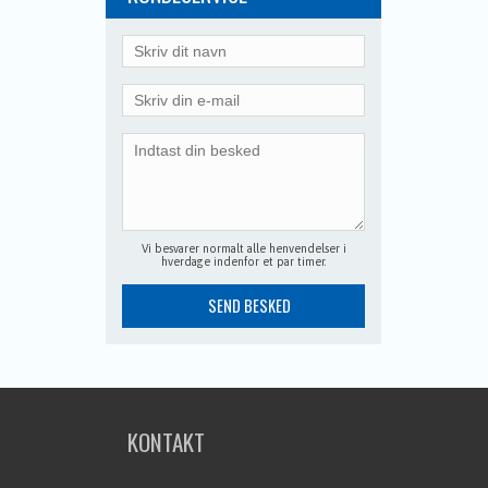
Vi besvarer normalt alle henvendelser i
hverdage indenfor et par timer.
KONTAKT