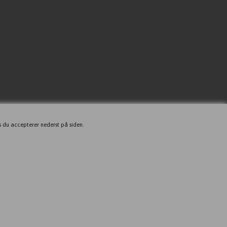
s du accepterer nederst på siden.