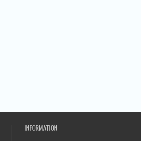
INFORMATION