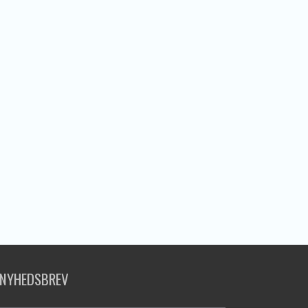
NYHEDSBREV